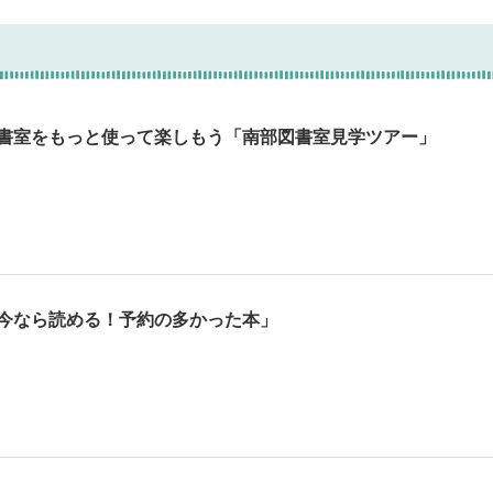
書室をもっと使って楽しもう「南部図書室見学ツアー」
今なら読める！予約の多かった本」