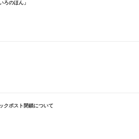
いろのほん」
ックポスト閉鎖について