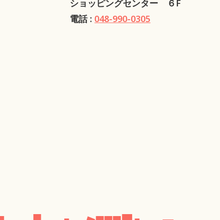
ショッピングセンター ６F
電話 :
048-990-0305