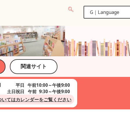
関連サイト
】
平日
午前10:00～午後9:00
土日祝日
午前 9:30～午後9:00
ついてはカレンダーをご覧ください