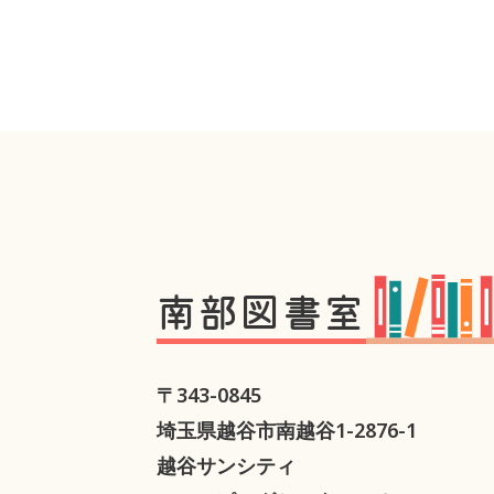
南部図書室
〒343-0845
埼玉県越谷市南越谷1-2876-1
越谷サンシティ