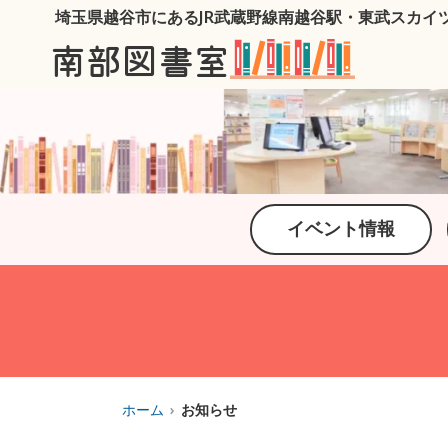
埼玉県越谷市にあるJR武蔵野線南越谷駅・
東武スカイ
南部図書室
イベント情報
ホーム
お知らせ