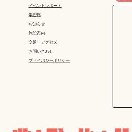
イベントレポート
学習席
お知らせ
施設案内
交通・アクセス
お問い合わせ
プライバシーポリシー